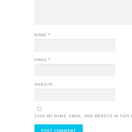
NAME
*
EMAIL
*
WEBSITE
SAVE MY NAME, EMAIL, AND WEBSITE IN THIS