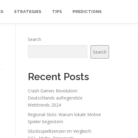
ES
STRATEGIES
TIPS
PREDICTIONS
Search
Search
Recent Posts
Crash Games Revolution:
Deutschlands aufregendste
Wetttrends 2024
Regional-Slots: Warum lokale Motive
Spieler begeistern
Glücksspiellizenzen im Vergleich: