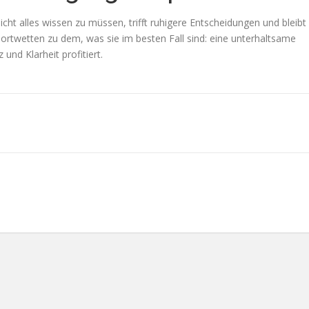
 nicht alles wissen zu müssen, trifft ruhigere Entscheidungen und bleibt
twetten zu dem, was sie im besten Fall sind: eine unterhaltsame
und Klarheit profitiert.