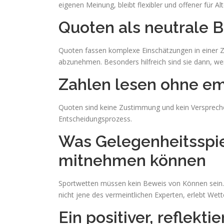
eigenen Meinung, bleibt flexibler und offener für Alt
Quoten als neutrale B
Quoten fassen komplexe Einschätzungen in einer 
abzunehmen. Besonders hilfreich sind sie dann, w
Zahlen lesen ohne em
Quoten sind keine Zustimmung und kein Versprechen
Entscheidungsprozess.
Was Gelegenheitsspiel
mitnehmen können
Sportwetten müssen kein Beweis von Können sein
nicht jene des vermeintlichen Experten, erlebt Wett
Ein positiver, reflekt