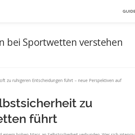
GUID
n bei Sportwetten verstehen
oft zu ruhigeren Entscheidungen führt – neue Perspektiven auf
bstsicherheit zu
tten führt
d einem hohen Mass an Selbstsicherheit verbunden. Wer sich intensiv