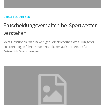
UNCATEGORIZED
Entscheidungsverhalten bei Sportwetten
verstehen
Meta Description: Warum weniger Selbstsicherheit oft zu ruhigeren
Entscheidungen führt – neue Perspektiven auf Sportwetten für
Österreich. Wenn weniger…