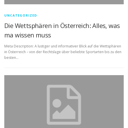
UNCATEGORIZED
Die Wettsphären in Österreich: Alles, was
ma wissen muss
Meta Description: A lustiger und informativer Blick auf die Wettsphären
in Österreich – von der Rechtslage über beliebte Sportarten bis zu den
besten…