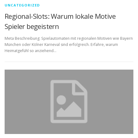
UNCATEGORIZED
Regional-Slots: Warum lokale Motive
Spieler begeistern
Meta Beschreibung: Spielautomaten mit regionalen Motiven wie Bayern
München oder Kölner Karneval sind erfolgreich. Erfahre, warum
Heimatgefühl so anziehend…