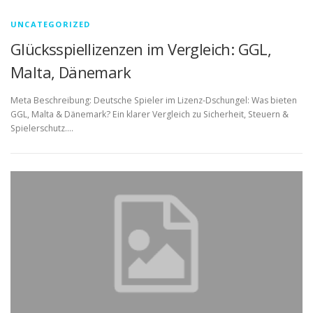
UNCATEGORIZED
Glücksspiellizenzen im Vergleich: GGL,
Malta, Dänemark
Meta Beschreibung: Deutsche Spieler im Lizenz-Dschungel: Was bieten
GGL, Malta & Dänemark? Ein klarer Vergleich zu Sicherheit, Steuern &
Spielerschutz….