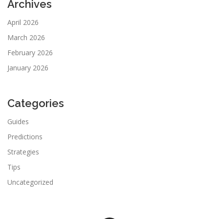
Archives
April 2026
March 2026
February 2026
January 2026
Categories
Guides
Predictions
Strategies
Tips
Uncategorized