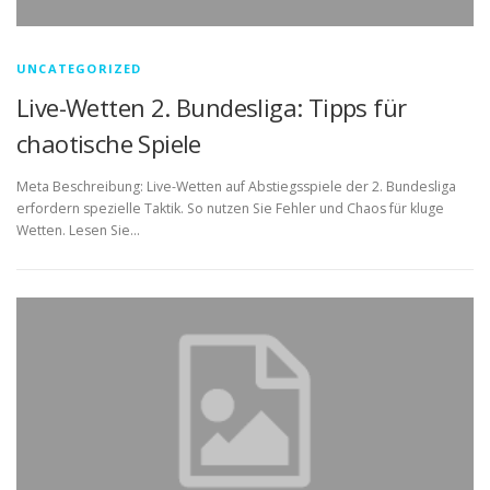
UNCATEGORIZED
Live-Wetten 2. Bundesliga: Tipps für
chaotische Spiele
Meta Beschreibung: Live-Wetten auf Abstiegsspiele der 2. Bundesliga
erfordern spezielle Taktik. So nutzen Sie Fehler und Chaos für kluge
Wetten. Lesen Sie…